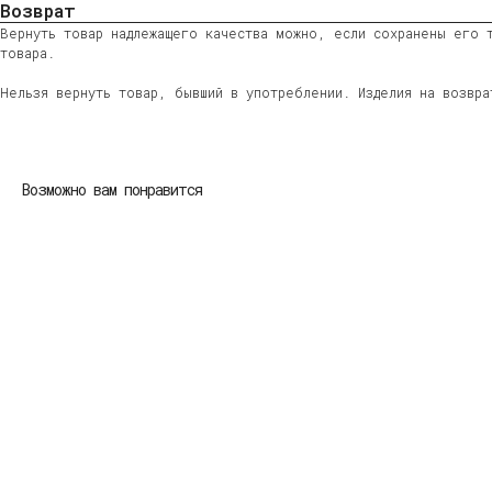
Возврат
Вернуть товар надлежащего качества можно, если сохранены его т
товара.
Нельзя вернуть товар, бывший в употреблении. Изделия на возвр
Возможно вам понравится