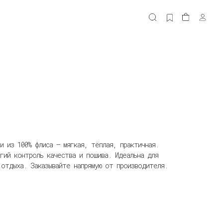
и из 100% флиса — мягкая, тёплая, практичная.
гий контроль качества и пошива. Идеальна для
 отдыха. Заказывайте напрямую от производителя.