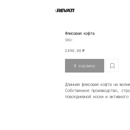
Флисовая кофта
SKU:
2490,00
₽
В корзину
Длинная флисовая кофта на молни
Собственное производство, стро
повседневной носки и активного