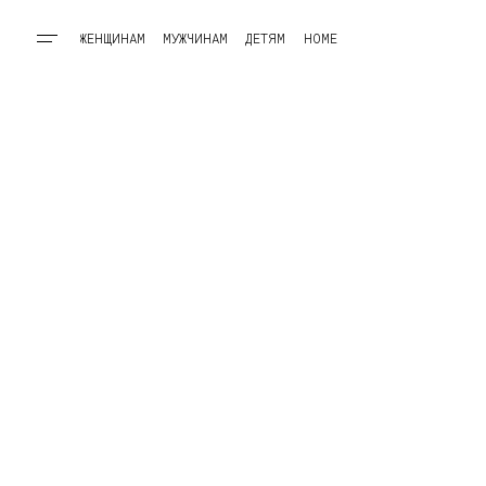
ЖЕНЩИНАМ
МУЖЧИНАМ
ДЕТЯМ
HOME