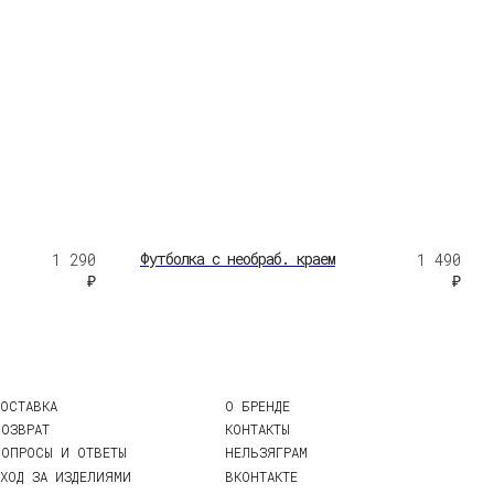
О БРЕНДЕ
КОНТАКТЫ
ТЫ
НЕЛЬЗЯГРАМ
Футболка с необраб. краем
1 290
1 490
МИ
ВКОНТАКТЕ
₽
₽