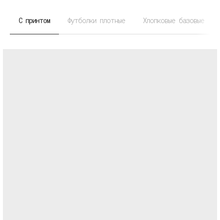
С принтом
Футболки плотные
Хлопковые базовые