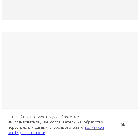
Наш сайт использует куки. Продолжая
им пользоваться, вы соглашаетесь на обработку
OK
персональных данных в соответствии с
политикой
конфиденциальности