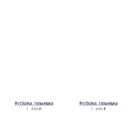
Футболка тельняшка
Футболка тельняшка
1 490
₽
1 490
₽