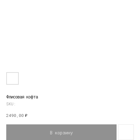
Флисовая кофта
SKU:
2490,00
₽
В корзину