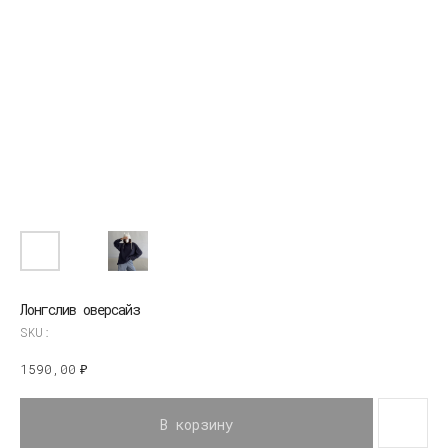
Лонгслив оверсайз
SKU:
1590,00
₽
В корзину