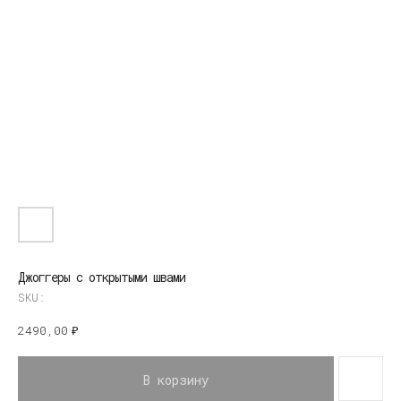
Джоггеры с открытыми швами
SKU:
2490,00
₽
В корзину