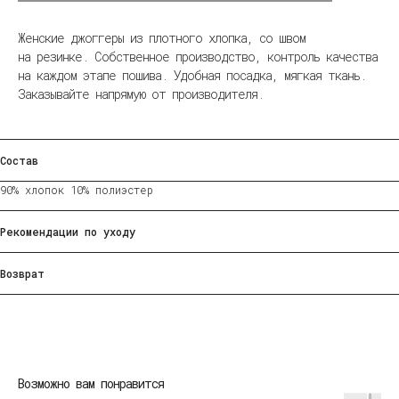
Женские джоггеры из плотного хлопка, со швом
на резинке. Собственное производство, контроль качества
на каждом этапе пошива. Удобная посадка, мягкая ткань.
Заказывайте напрямую от производителя.
Состав
90% хлопок 10% полиэстер
Рекомендации по уходу
Возврат
Возможно вам понравится
ЖЕНЩИНАМ