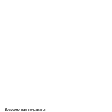
Возможно вам понравится