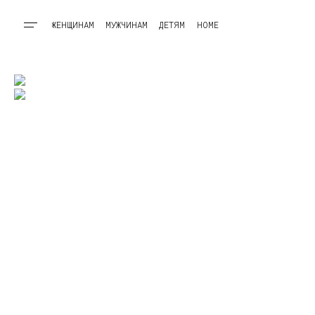
ЖЕНЩИНАМ
МУЖЧИНАМ
ДЕТЯМ
HOME