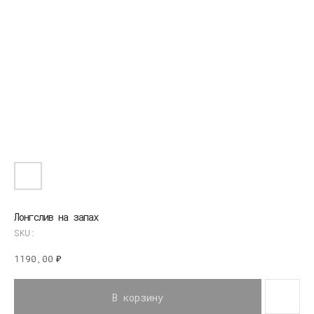
Лонгслив на запах
SKU:
1190,00
₽
В корзину